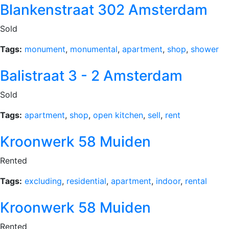
Blankenstraat 302 Amsterdam
Sold
Tags:
monument
,
monumental
,
apartment
,
shop
,
shower
Balistraat 3 - 2 Amsterdam
Sold
Tags:
apartment
,
shop
,
open kitchen
,
sell
,
rent
Kroonwerk 58 Muiden
Rented
Tags:
excluding
,
residential
,
apartment
,
indoor
,
rental
Kroonwerk 58 Muiden
Rented