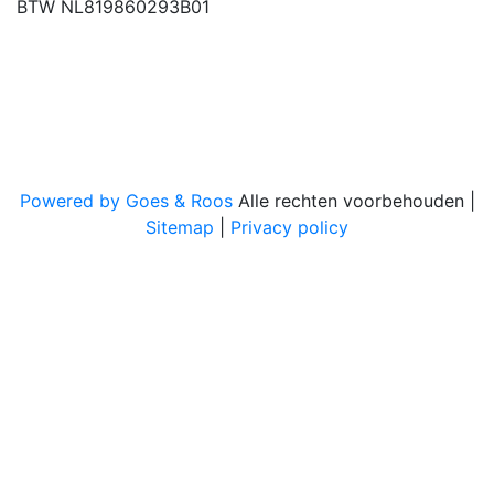
BTW NL819860293B01
Powered by Goes & Roos
Alle rechten voorbehouden
|
Sitemap
|
Privacy policy