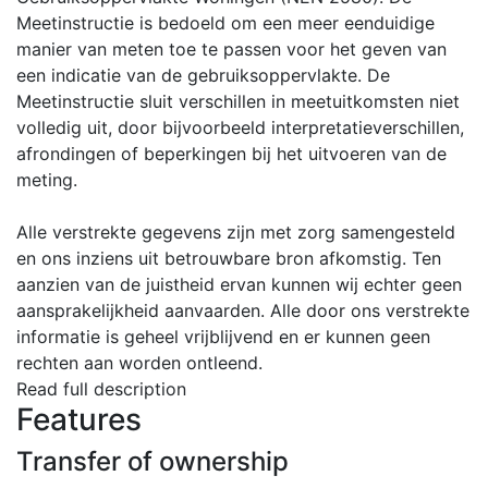
Meetinstructie is bedoeld om een meer eenduidige
manier van meten toe te passen voor het geven van
een indicatie van de gebruiksoppervlakte. De
Meetinstructie sluit verschillen in meetuitkomsten niet
volledig uit, door bijvoorbeeld interpretatieverschillen,
afrondingen of beperkingen bij het uitvoeren van de
meting.
Alle verstrekte gegevens zijn met zorg samengesteld
en ons inziens uit betrouwbare bron afkomstig. Ten
aanzien van de juistheid ervan kunnen wij echter geen
aansprakelijkheid aanvaarden. Alle door ons verstrekte
informatie is geheel vrijblijvend en er kunnen geen
rechten aan worden ontleend.
Read full description
Features
Transfer of ownership