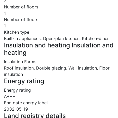
2
Number of floors
1
Number of floors
1
Kitchen type
Built-in appliances, Open-plan kitchen, Kitchen-diner
Insulation and heating Insulation and
heating
Insulation Forms
Roof insulation, Double glazing, Wall insulation, Floor
insulation
Energy rating
Energy rating
A+++
End date energy label
2032-05-19
Land registry details