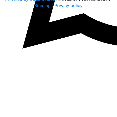
Sitemap
|
Privacy policy