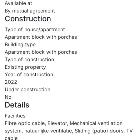
Available at
By mutual agreement
Construction
Type of house/apartment
Apartment block with porches
Building type
Apartment block with porches
Type of construction
Existing property
Year of construction
2022
Under construction
No
Details
Facilities
Fibre optic cable, Elevator, Mechanical ventilation
system, natuurlijke ventilatie, Sliding (patio) doors, TV
cable