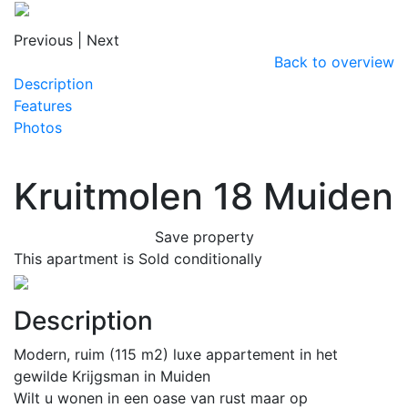
Previous
|
Next
Back to overview
Description
Features
Photos
Kruitmolen 18
Muiden
Save property
This apartment is Sold conditionally
Previous
Next
Description
Modern, ruim (115 m2) luxe appartement in het
gewilde Krijgsman in Muiden
Wilt u wonen in een oase van rust maar op