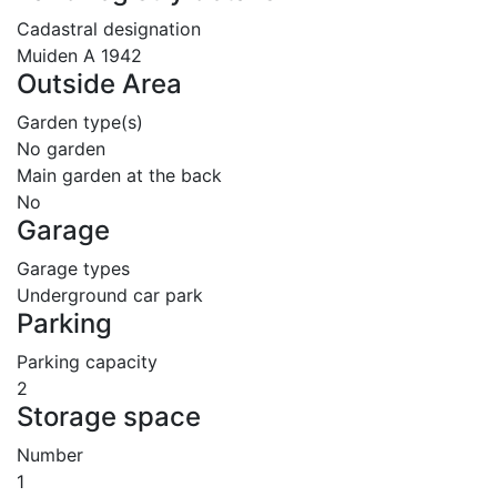
Cadastral designation
Muiden A 1942
Outside Area
Garden type(s)
No garden
Main garden at the back
No
Garage
Garage types
Underground car park
Parking
Parking capacity
2
Storage space
Number
1