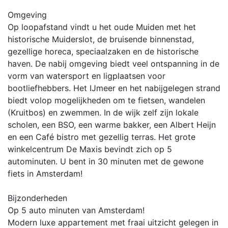
Omgeving
Op loopafstand vindt u het oude Muiden met het
historische Muiderslot, de bruisende binnenstad,
gezellige horeca, speciaalzaken en de historische
haven. De nabij omgeving biedt veel ontspanning in de
vorm van watersport en ligplaatsen voor
bootliefhebbers. Het IJmeer en het nabijgelegen strand
biedt volop mogelijkheden om te fietsen, wandelen
(Kruitbos) en zwemmen. In de wijk zelf zijn lokale
scholen, een BSO, een warme bakker, een Albert Heijn
en een Café bistro met gezellig terras. Het grote
winkelcentrum De Maxis bevindt zich op 5
autominuten. U bent in 30 minuten met de gewone
fiets in Amsterdam!
Bijzonderheden
Op 5 auto minuten van Amsterdam!
Modern luxe appartement met fraai uitzicht gelegen in