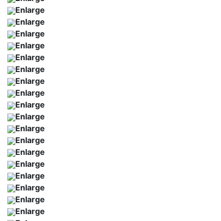
Enlarge
Enlarge
Enlarge
Enlarge
Enlarge
Enlarge
Enlarge
Enlarge
Enlarge
Enlarge
Enlarge
Enlarge
Enlarge
Enlarge
Enlarge
Enlarge
Enlarge
Enlarge